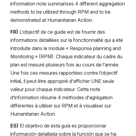
information note summarizes 4 different aggregation 
methods to be utilized through RPM and to be 
demonstrated at Humanitarian Action.
FR)
 L’objectif de ce guide est de fournir des 
informations détaillées sur la fonctionnalité qui a été 
introduite dans le module « Response planning and 
Monitoring » (RPM). Chaque indicateur du cadre du 
plan est mesuré plusieurs fois au cours de l’année. 
Une fois ces mesures rapportées contre l’objectif 
initial, il peut être approprié d’afficher UNE seule 
valeur pour chaque indicateur. Cette note 
d’information résume 4 méthodes d’agrégation 
différentes à utiliser sur RPM et à visualiser sur 
Humanitarian Action.
ES)
 El objetivo de esta guía es proporcionar 
información detallada sobre la función que se ha 